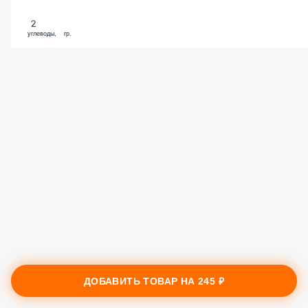
2
углеводы, гр.
ДОБАВИТЬ ТОВАР НА
245 ₽