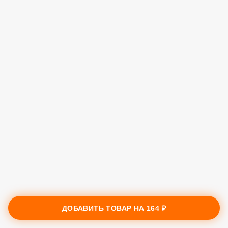
ДОБАВИТЬ ТОВАР НА
164 ₽