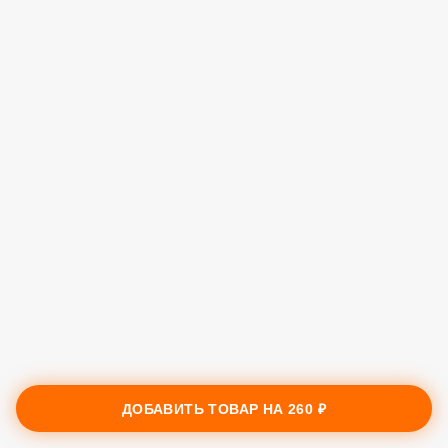
ДОБАВИТЬ ТОВАР НА
260 ₽