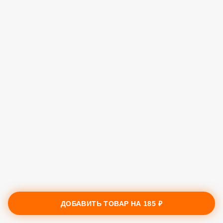
ДОБАВИТЬ ТОВАР НА
185 ₽