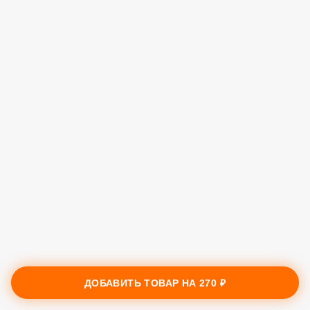
ДОБАВИТЬ ТОВАР НА
270 ₽