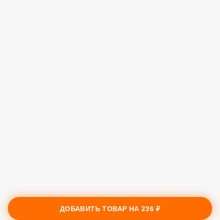
ДОБАВИТЬ ТОВАР НА
236 ₽