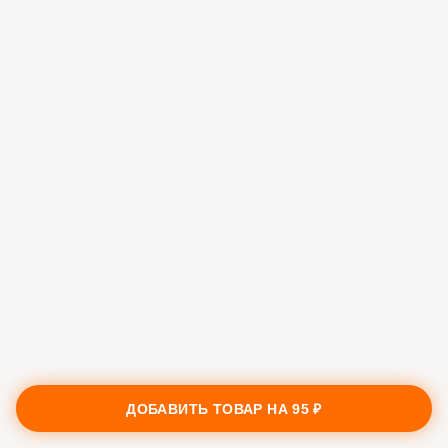
ДОБАВИТЬ ТОВАР НА
95 ₽