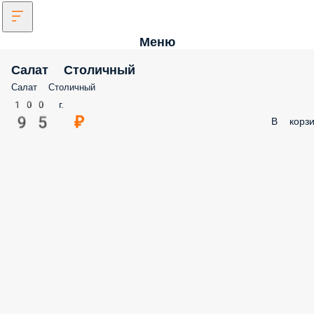
Меню
Салат Столичный
Салат Столичный
100 г.
95 ₽
В корзи