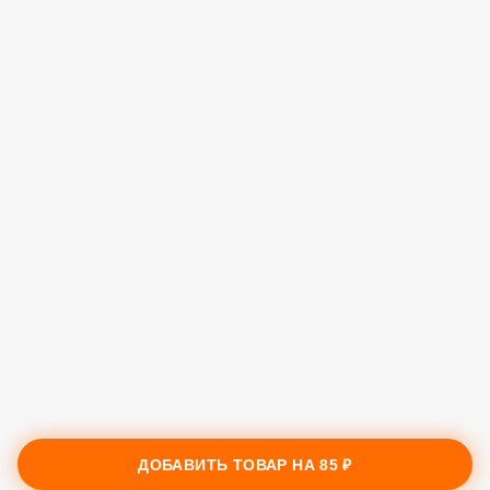
ДОБАВИТЬ ТОВАР НА
85 ₽