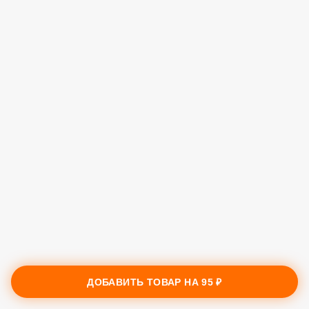
ДОБАВИТЬ ТОВАР НА
95 ₽