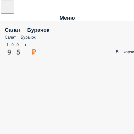
Меню
Салат Бурачок
Салат Бурачок
100 г.
95 ₽
В корзи