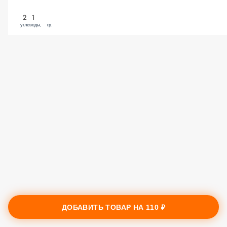
21
углеводы, гр.
ДОБАВИТЬ ТОВАР НА
110 ₽