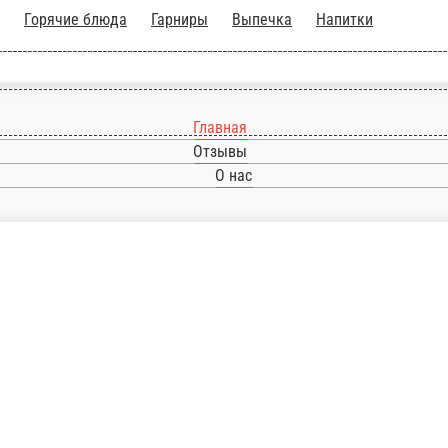
ы
Выпечка
Напитки