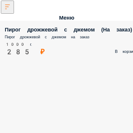
Меню
Пирог дрожжевой с джемом (На заказ)
Пирог дрожжевой с джемом на заказ
1000 г.
285 ₽
В корзи