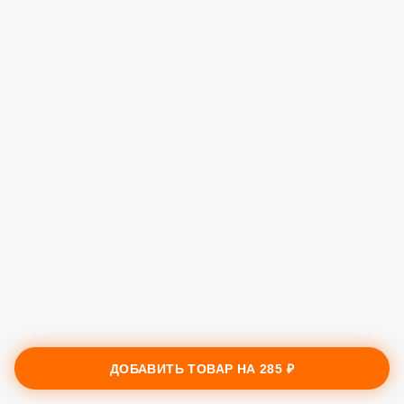
ДОБАВИТЬ ТОВАР НА
285 ₽