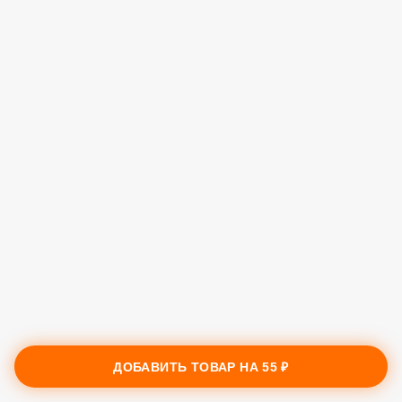
ДОБАВИТЬ ТОВАР НА
55 ₽