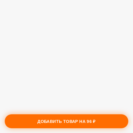
ДОБАВИТЬ ТОВАР НА
96 ₽