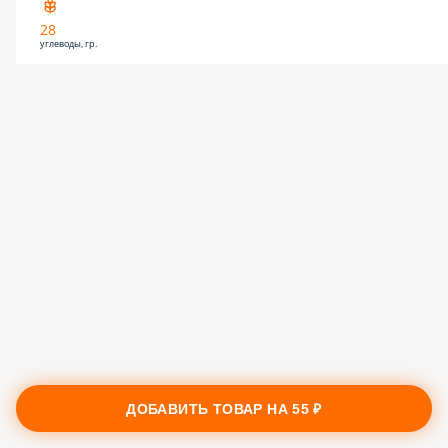
28
углеводы, гр.
ДОБАВИТЬ ТОВАР НА
55 ₽