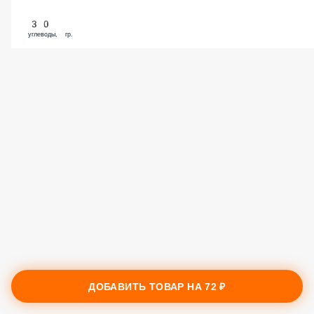
30
углеводы, гр.
ДОБАВИТЬ ТОВАР НА
72 ₽