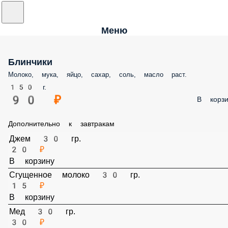
Меню
Блинчики
Молоко, мука, яйцо, сахар, соль, масло раст.
150 г.
90 ₽
В корз
Дополнительно к завтракам
Джем 30 гр.
20 ₽
В корзину
Сгущенное молоко 30 гр.
15 ₽
В корзину