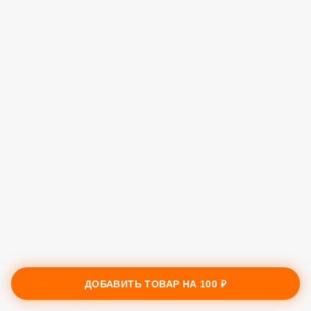
ДОБАВИТЬ ТОВАР НА
100 ₽