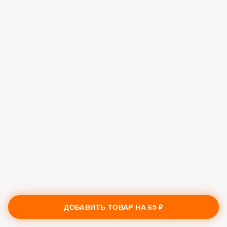
ДОБАВИТЬ ТОВАР НА
65 ₽