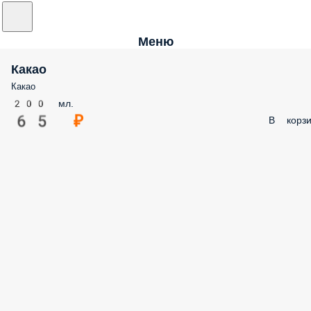
Меню
Какао
Какао
200 мл.
65 ₽
В корзи