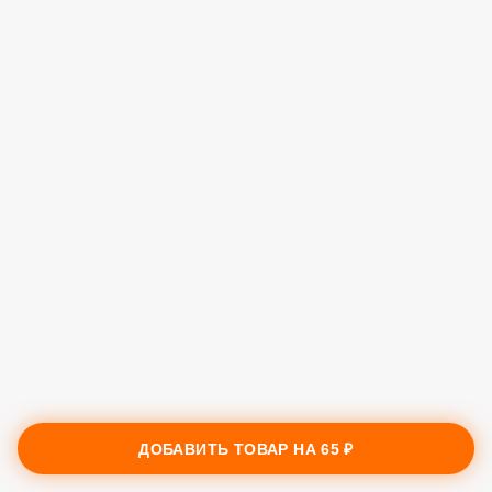
ДОБАВИТЬ ТОВАР НА
65 ₽