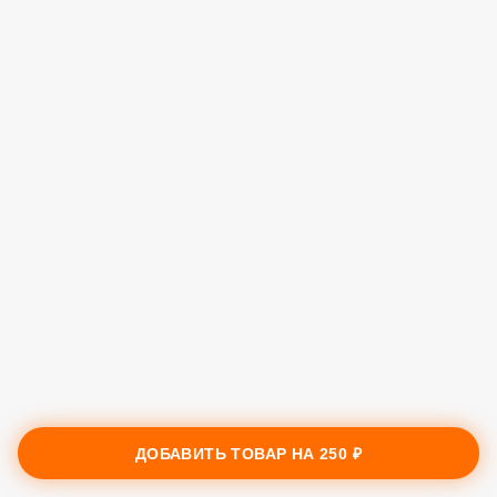
ДОБАВИТЬ ТОВАР НА
250 ₽